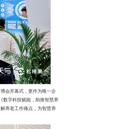
老博会开幕式，更作为唯一企
作《数字科技赋能，助推智慧养
破解养老工作痛点，为智慧养