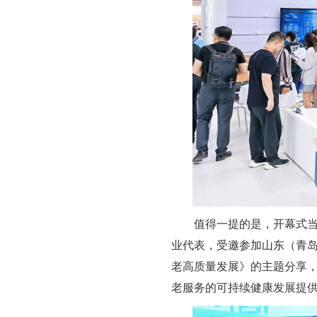
值得一提的是，开幕式
业代表，受邀参加山东（青岛
老高质量发展》的主题分享
老服务的可持续健康发展提