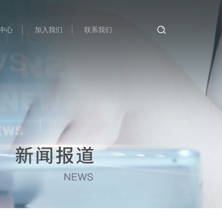
中心
加入我们
联系我们