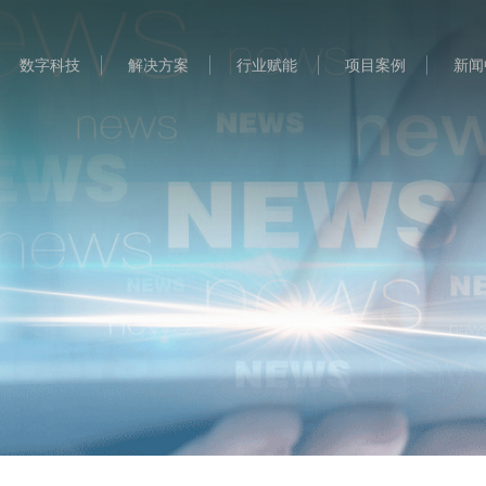
数字科技
解决方案
行业赋能
项目案例
新闻