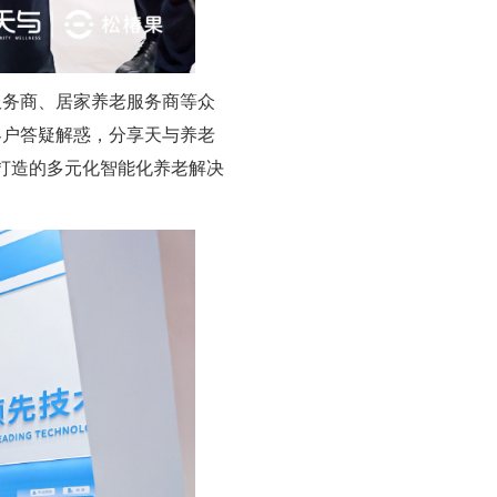
服务商、居家养老服务商等众
客户答疑解惑，分享天与养老
，打造的多元化智能化养老解决