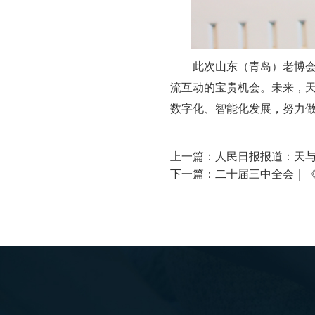
此次山东（青岛）老博
流互动的宝贵机会。未来，
数字化、智能化发展，努力做
上一篇：人民日报报道：天
下一篇：二十届三中全会｜