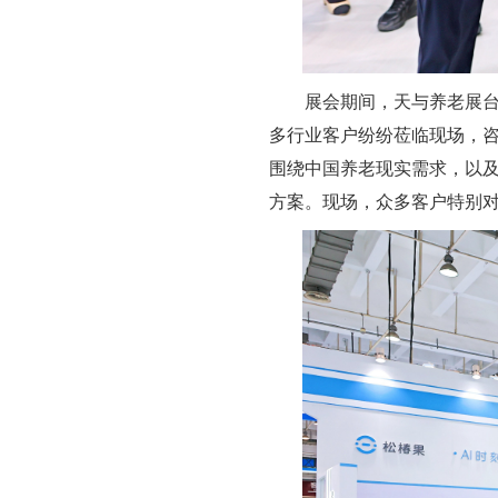
展会期间，天与养老展
多行业客户纷纷莅临现场，
围绕中国养老现实需求，以及老
方案。现场，众多客户特别