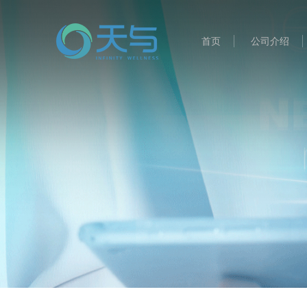
首页
公司介绍